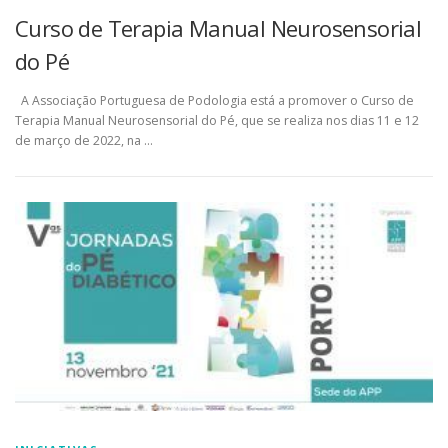
Curso de Terapia Manual Neurosensorial
do Pé
A Associação Portuguesa de Podologia está a promover o Curso de
Terapia Manual Neurosensorial do Pé, que se realiza nos dias 11 e 12
de março de 2022, na …