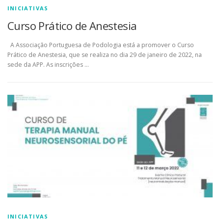
INICIATIVAS
Curso Prático de Anestesia
A Associação Portuguesa de Podologia está a promover o Curso
Prático de Anestesia, que se realiza no dia 29 de janeiro de 2022, na
sede da APP. As inscrições …
INICIATIVAS