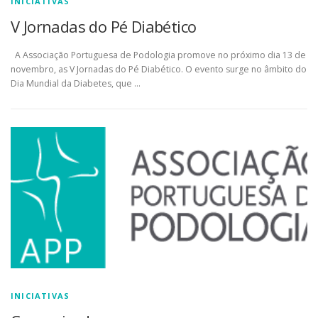
INICIATIVAS
V Jornadas do Pé Diabético
A Associação Portuguesa de Podologia promove no próximo dia 13 de
novembro, as V Jornadas do Pé Diabético. O evento surge no âmbito do
Dia Mundial da Diabetes, que …
INICIATIVAS