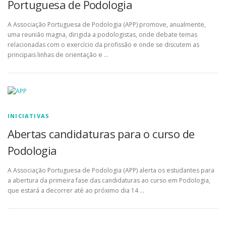
Portuguesa de Podologia
A Associação Portuguesa de Podologia (APP) promove, anualmente,
uma reunião magna, dirigida a podologistas, onde debate temas
relacionadas com o exercício da profissão e onde se discutem as
principais linhas de orientação e …
INICIATIVAS
Abertas candidaturas para o curso de
Podologia
A Associação Portuguesa de Podologia (APP) alerta os estudantes para
a abertura da primeira fase das candidaturas ao curso em Podologia,
que estará a decorrer até ao próximo dia 14 …