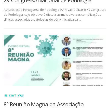
A Associação Portuguesa de Podologia (APP) vai realizar o XV Congresso
de Podologia, cujo objetivo é discutir as mais diversas complicações
clínicas associadas a patologias do pé. A iniciativa vai …
INICIATIVAS
8ª Reunião Magna da Associação