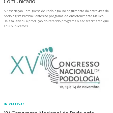
Comunicado
A Associação Portuguesa de Podologia, no seguimento da entrevista da
podologista Patrícia Pontes no programa de entretenimento Maluco
Beleza, enviou à produção do referido programa o esclarecimento que
aqui publicamos. …
INICIATIVAS
XV Congresso Nacional de Podologia