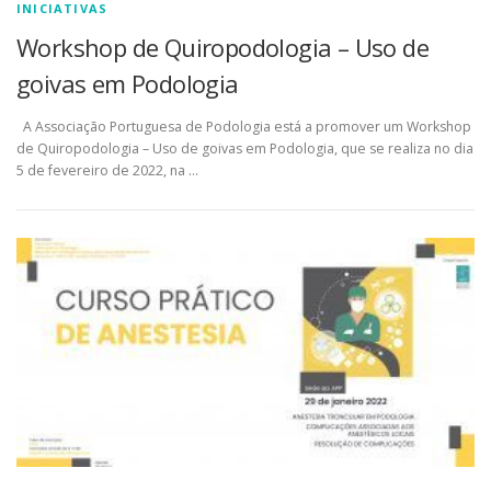
INICIATIVAS
Workshop de Quiropodologia – Uso de
goivas em Podologia
A Associação Portuguesa de Podologia está a promover um Workshop
de Quiropodologia – Uso de goivas em Podologia, que se realiza no dia
5 de fevereiro de 2022, na …