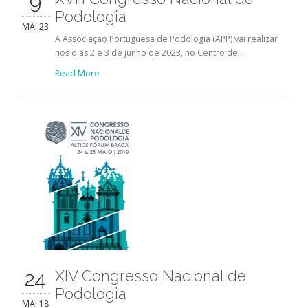
9
Podologia
MAI 23
A Associação Portuguesa de Podologia (APP) vai realizar
nos dias 2 e 3 de junho de 2023, no Centro de...
Read More
24
XIV Congresso Nacional de
Podologia
MAI 18