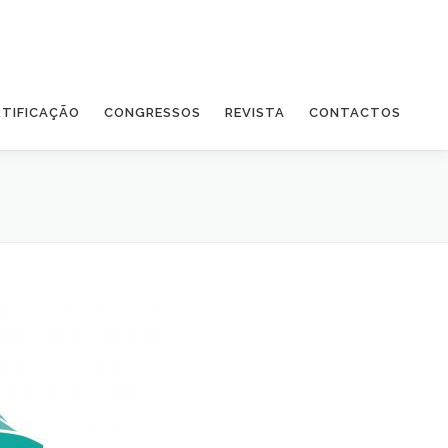
RTIFICAÇÃO
CONGRESSOS
REVISTA
CONTACTOS