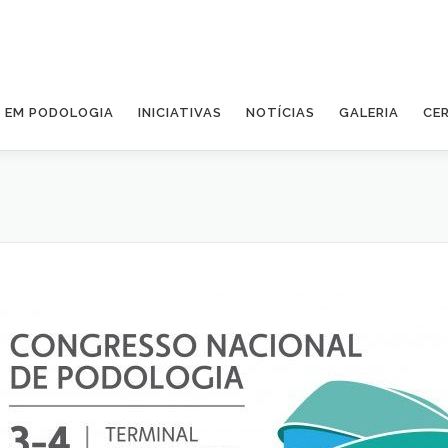
A EM PODOLOGIA
INICIATIVAS
NOTÍCIAS
GALERIA
CE