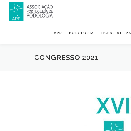
APP
PODOLOGIA
LICENCIATUR
CONGRESSO 2021