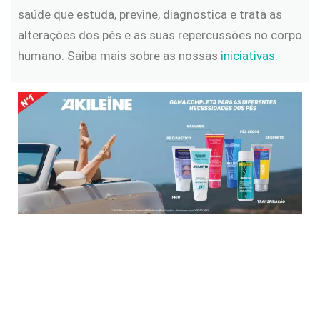
saúde que estuda, previne, diagnostica e trata as
alterações dos pés e as suas repercussões no corpo
humano. Saiba mais sobre as nossas
iniciativas
.