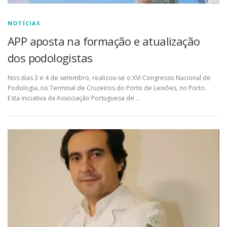
NOTÍCIAS
APP aposta na formação e atualização
dos podologistas
Nos dias 3 e 4 de setembro, realizou-se o XVI Congresso Nacional de
Podologia, no Terminal de Cruzeiros do Porto de Leixões, no Porto.
Esta iniciativa da Associação Portuguesa de …