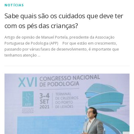
NOTÍCIAS
Sabe quais são os cuidados que deve ter
com os pés das crianças?
Artigo de opinião de Manuel Portela, presidente da Associação
Portuguesa de Podologia (APP) Por que estão em crescimento,
passando por várias fases de desenvolvimento, é importante que
tenhamos atenção …