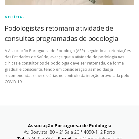
NOTÍCIAS
Podologistas retomam atividade de
consultas programadas de podologia
A Associação Portuguesa de Podologia (APP), seguindo as orientações
das Entidades de Saúde, avança que a atividade de podologia nas
clínicas e consultórios de podologia deve ser retomada, de forma
gradual e consciente, tendo em consideração as medidas já
recomendadas e necessárias no controlo da infeção provocada pelo
COVID-19.
Associação Portuguesa de Podologia
Av. Boavista, 80 – 2º Sala 20 * 4050-112 Porto
Tel:
224 225 337 |
E-mail:
info@appodologia.com