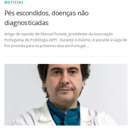
NOTÍCIAS
Pés escondidos, doenças não
diagnosticadas
Artigo de opinião de Manuel Portela, presidente da Associação
Portuguesa de Podologia (APP) Durante o inverno, e perante a vaga de
frio prevista para os próximos dias em Portugal, …