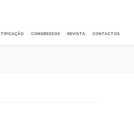
RTIFICAÇÃO
CONGRESSOS
REVISTA
CONTACTOS