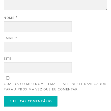
NOME
*
EMAIL
*
SITE
GUARDAR O MEU NOME, EMAIL E SITE NESTE NAVEGADOR
PARA A PRÓXIMA VEZ QUE EU COMENTAR.