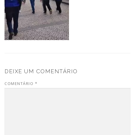
DEIXE UM COMENTÁRIO
COMENTÁRIO
*