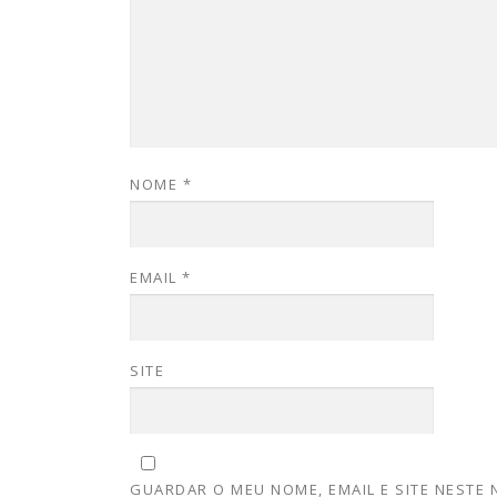
NOME
*
EMAIL
*
SITE
GUARDAR O MEU NOME, EMAIL E SITE NESTE