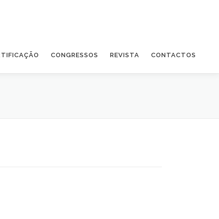
RTIFICAÇÃO
CONGRESSOS
REVISTA
CONTACTOS