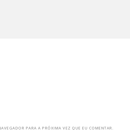
 NAVEGADOR PARA A PRÓXIMA VEZ QUE EU COMENTAR.