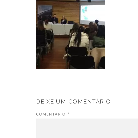
DEIXE UM COMENTÁRIO
COMENTÁRIO
*