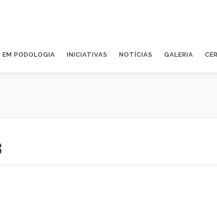
A EM PODOLOGIA
INICIATIVAS
NOTÍCIAS
GALERIA
CE
3