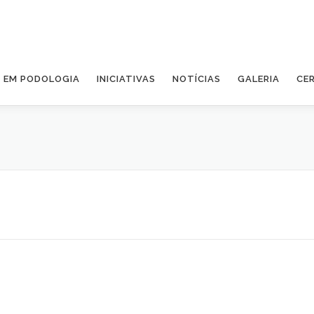
A EM PODOLOGIA
INICIATIVAS
NOTÍCIAS
GALERIA
CE