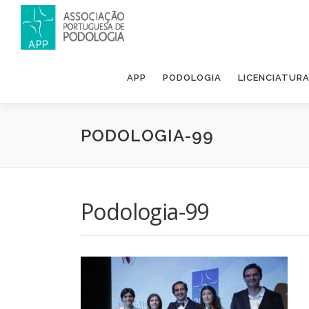
APP
PODOLOGIA
LICENCIATUR
PODOLOGIA-99
Podologia-99