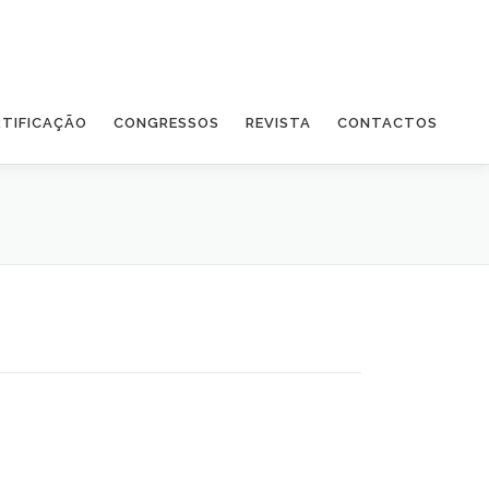
RTIFICAÇÃO
CONGRESSOS
REVISTA
CONTACTOS