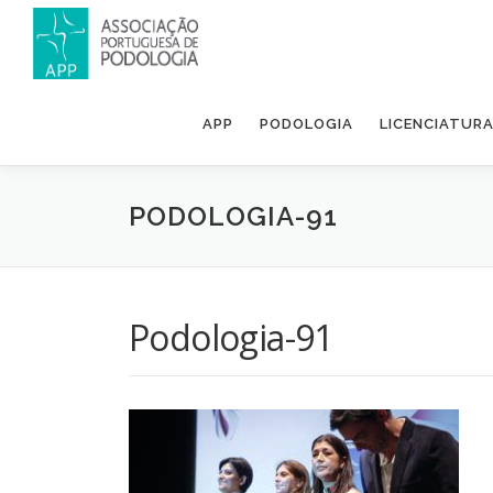
APP
PODOLOGIA
LICENCIATUR
PODOLOGIA-91
Podologia-91