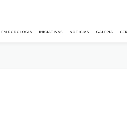
A EM PODOLOGIA
INICIATIVAS
NOTÍCIAS
GALERIA
CE