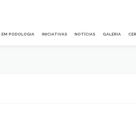
A EM PODOLOGIA
INICIATIVAS
NOTÍCIAS
GALERIA
CE