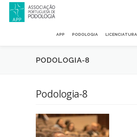
APP
PODOLOGIA
LICENCIATUR
PODOLOGIA-8
Podologia-8