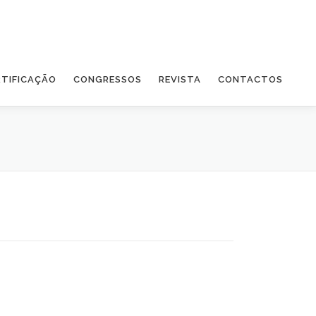
RTIFICAÇÃO
CONGRESSOS
REVISTA
CONTACTOS