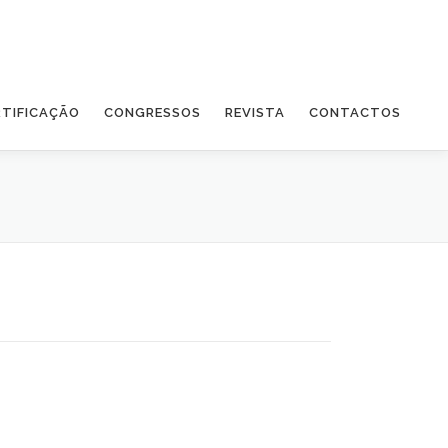
RTIFICAÇÃO
CONGRESSOS
REVISTA
CONTACTOS