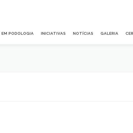
A EM PODOLOGIA
INICIATIVAS
NOTÍCIAS
GALERIA
CE