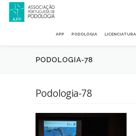
APP
PODOLOGIA
LICENCIATUR
PODOLOGIA-78
Podologia-78