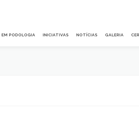
A EM PODOLOGIA
INICIATIVAS
NOTÍCIAS
GALERIA
CE