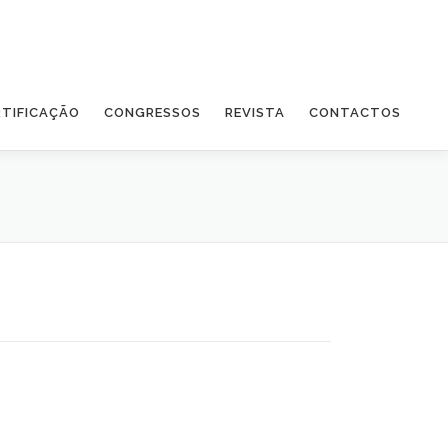
RTIFICAÇÃO
CONGRESSOS
REVISTA
CONTACTOS