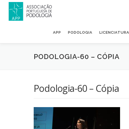
APP
PODOLOGIA
LICENCIATUR
PODOLOGIA-60 – CÓPIA
Podologia-60 – Cópia