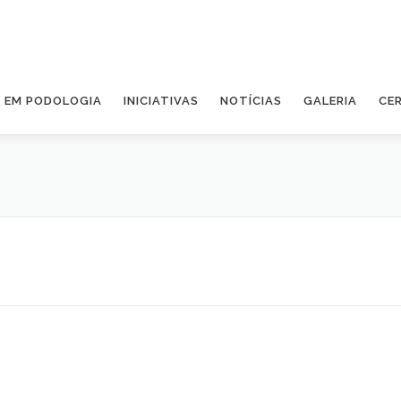
A EM PODOLOGIA
INICIATIVAS
NOTÍCIAS
GALERIA
CE