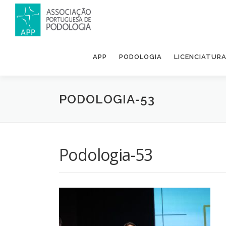
APP
PODOLOGIA
LICENCIATUR
PODOLOGIA-53
Podologia-53