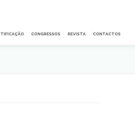
RTIFICAÇÃO
CONGRESSOS
REVISTA
CONTACTOS