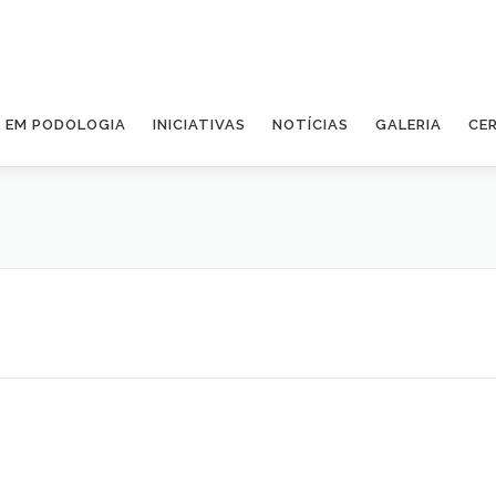
A EM PODOLOGIA
INICIATIVAS
NOTÍCIAS
GALERIA
CE