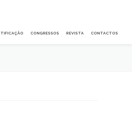
RTIFICAÇÃO
CONGRESSOS
REVISTA
CONTACTOS