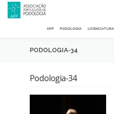
APP
PODOLOGIA
LICENCIATUR
PODOLOGIA-34
Podologia-34