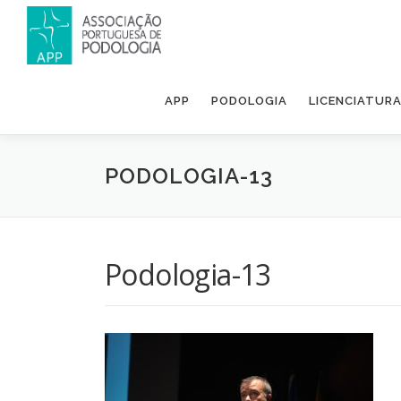
APP
PODOLOGIA
LICENCIATUR
PODOLOGIA-13
Podologia-13