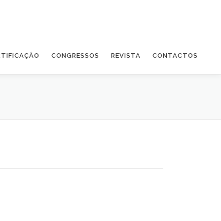
RTIFICAÇÃO
CONGRESSOS
REVISTA
CONTACTOS