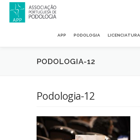
APP
PODOLOGIA
LICENCIATUR
PODOLOGIA-12
Podologia-12