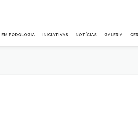
A EM PODOLOGIA
INICIATIVAS
NOTÍCIAS
GALERIA
CE