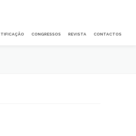
RTIFICAÇÃO
CONGRESSOS
REVISTA
CONTACTOS