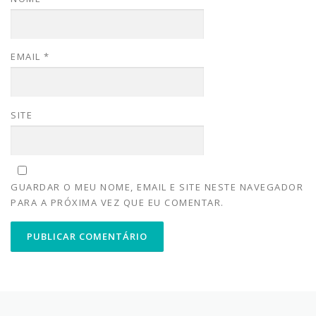
EMAIL
*
SITE
GUARDAR O MEU NOME, EMAIL E SITE NESTE NAVEGADOR
PARA A PRÓXIMA VEZ QUE EU COMENTAR.