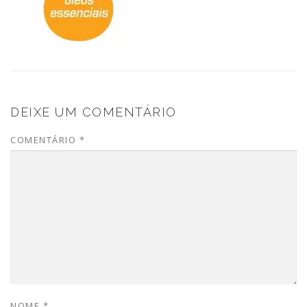
DEIXE UM COMENTÁRIO
COMENTÁRIO
*
NOME
*