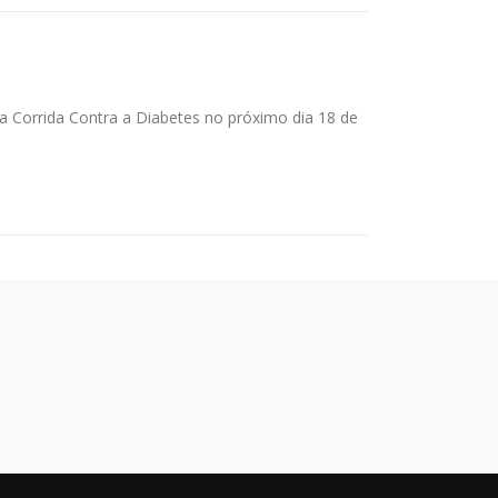
Corrida Contra a Diabetes no próximo dia 18 de