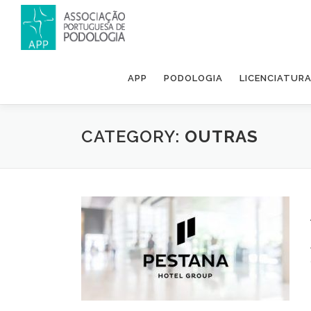
APP
PODOLOGIA
LICENCIATUR
CATEGORY:
OUTRAS