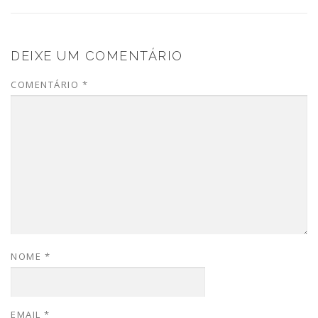
DEIXE UM COMENTÁRIO
COMENTÁRIO
*
NOME
*
EMAIL
*