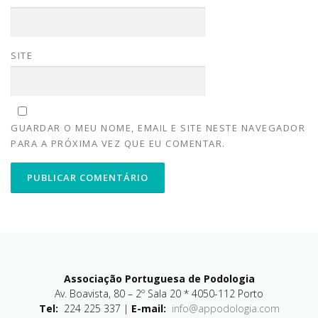
SITE
GUARDAR O MEU NOME, EMAIL E SITE NESTE NAVEGADOR
PARA A PRÓXIMA VEZ QUE EU COMENTAR.
Associação Portuguesa de Podologia
Av. Boavista, 80 – 2º Sala 20 * 4050-112 Porto
Tel:
224 225 337 |
E-mail:
info@appodologia.com