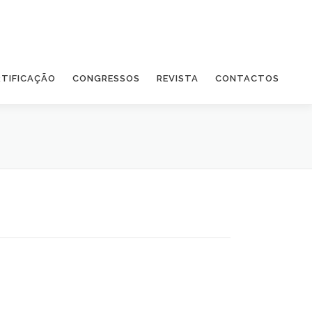
RTIFICAÇÃO
CONGRESSOS
REVISTA
CONTACTOS