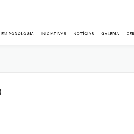
A EM PODOLOGIA
INICIATIVAS
NOTÍCIAS
GALERIA
CE
0