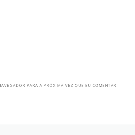
 NAVEGADOR PARA A PRÓXIMA VEZ QUE EU COMENTAR.