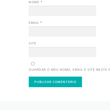
NOME
*
EMAIL
*
SITE
GUARDAR O MEU NOME, EMAIL E SITE NESTE