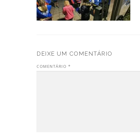
DEIXE UM COMENTÁRIO
COMENTÁRIO
*