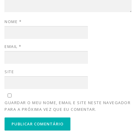
NOME
*
EMAIL
*
SITE
GUARDAR O MEU NOME, EMAIL E SITE NESTE NAVEGADOR
PARA A PRÓXIMA VEZ QUE EU COMENTAR.