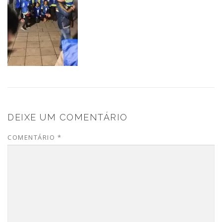
DEIXE UM COMENTÁRIO
COMENTÁRIO
*