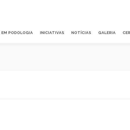
A EM PODOLOGIA
INICIATIVAS
NOTÍCIAS
GALERIA
CE
1