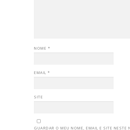
NOME
*
EMAIL
*
SITE
GUARDAR O MEU NOME, EMAIL E SITE NESTE