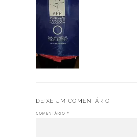
DEIXE UM COMENTÁRIO
COMENTÁRIO
*