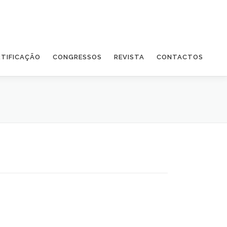
RTIFICAÇÃO
CONGRESSOS
REVISTA
CONTACTOS