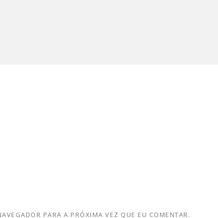
 NAVEGADOR PARA A PRÓXIMA VEZ QUE EU COMENTAR.