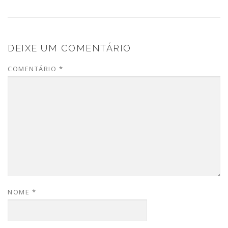
DEIXE UM COMENTÁRIO
COMENTÁRIO
*
NOME
*