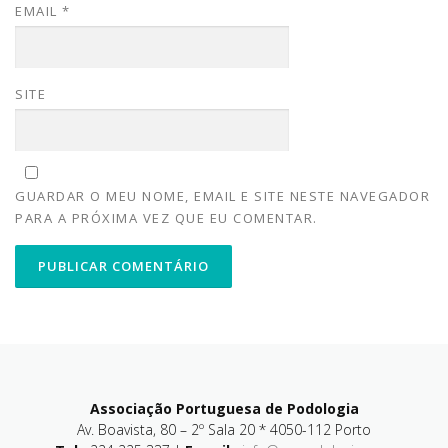
EMAIL
*
SITE
GUARDAR O MEU NOME, EMAIL E SITE NESTE NAVEGADOR
PARA A PRÓXIMA VEZ QUE EU COMENTAR.
Associação Portuguesa de Podologia
Av. Boavista, 80 – 2º Sala 20 * 4050-112 Porto