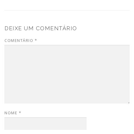
DEIXE UM COMENTÁRIO
COMENTÁRIO
*
NOME
*