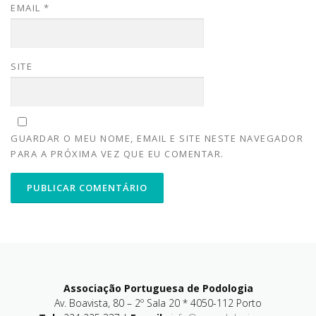
EMAIL
*
SITE
GUARDAR O MEU NOME, EMAIL E SITE NESTE NAVEGADOR
PARA A PRÓXIMA VEZ QUE EU COMENTAR.
Associação Portuguesa de Podologia
Av. Boavista, 80 – 2º Sala 20 * 4050-112 Porto