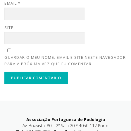
EMAIL
*
SITE
GUARDAR O MEU NOME, EMAIL E SITE NESTE NAVEGADOR
PARA A PRÓXIMA VEZ QUE EU COMENTAR.
Associação Portuguesa de Podologia
Av. Boavista, 80 – 2º Sala 20 * 4050-112 Porto