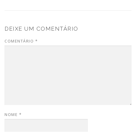
DEIXE UM COMENTÁRIO
COMENTÁRIO
*
NOME
*