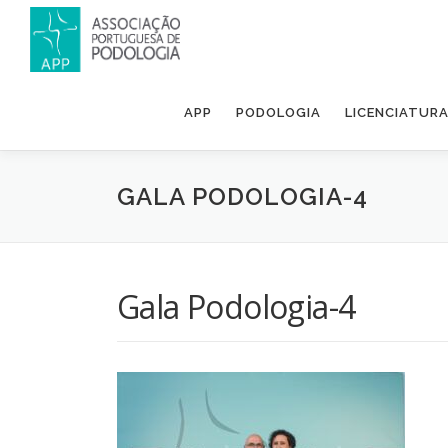
APP
PODOLOGIA
LICENCIATUR
GALA PODOLOGIA-4
Gala Podologia-4