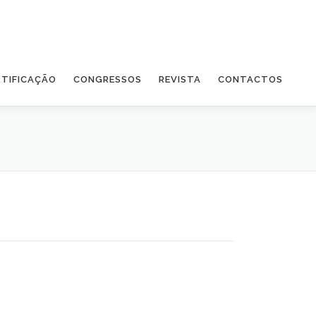
RTIFICAÇÃO
CONGRESSOS
REVISTA
CONTACTOS