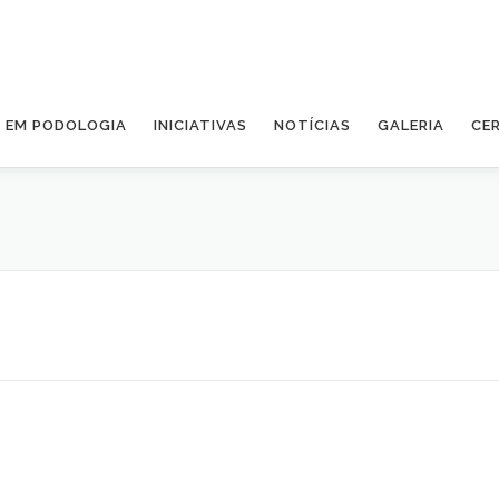
A EM PODOLOGIA
INICIATIVAS
NOTÍCIAS
GALERIA
CE