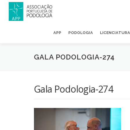
APP
PODOLOGIA
LICENCIATUR
GALA PODOLOGIA-274
Gala Podologia-274