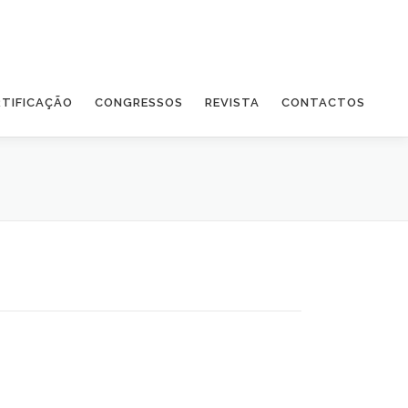
RTIFICAÇÃO
CONGRESSOS
REVISTA
CONTACTOS