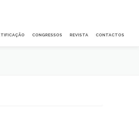
RTIFICAÇÃO
CONGRESSOS
REVISTA
CONTACTOS