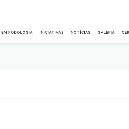
A EM PODOLOGIA
INICIATIVAS
NOTÍCIAS
GALERIA
CE