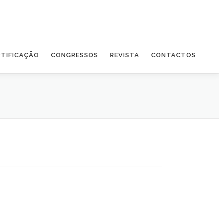
RTIFICAÇÃO
CONGRESSOS
REVISTA
CONTACTOS