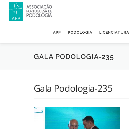
APP
PODOLOGIA
LICENCIATUR
GALA PODOLOGIA-235
Gala Podologia-235