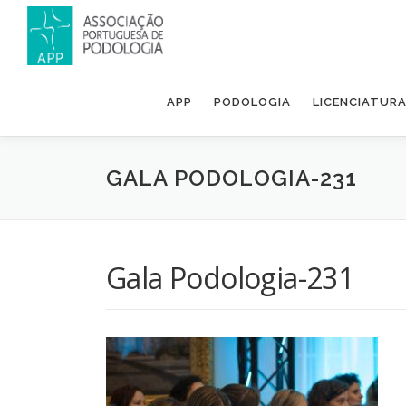
APP
PODOLOGIA
LICENCIATUR
GALA PODOLOGIA-231
Gala Podologia-231