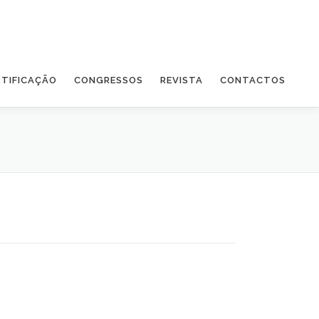
RTIFICAÇÃO
CONGRESSOS
REVISTA
CONTACTOS