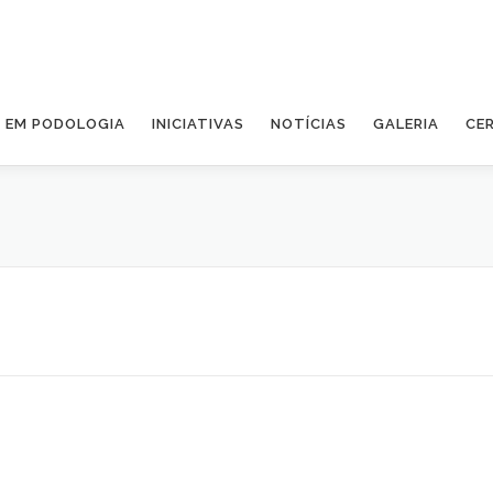
A EM PODOLOGIA
INICIATIVAS
NOTÍCIAS
GALERIA
CE