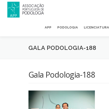
APP
PODOLOGIA
LICENCIATUR
GALA PODOLOGIA-188
Gala Podologia-188