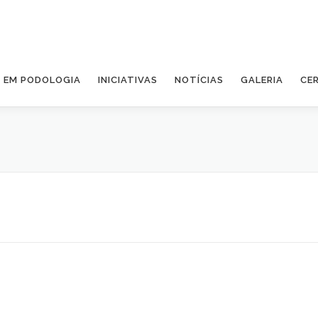
A EM PODOLOGIA
INICIATIVAS
NOTÍCIAS
GALERIA
CE