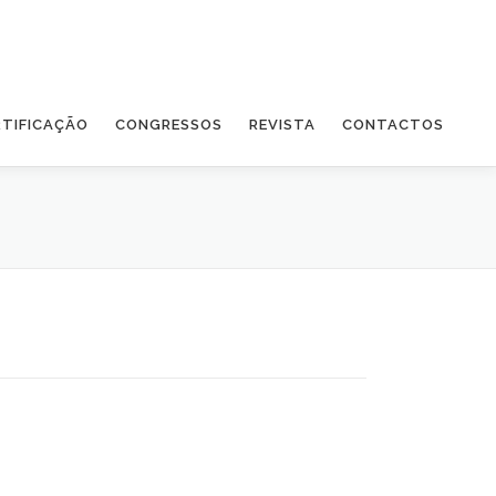
RTIFICAÇÃO
CONGRESSOS
REVISTA
CONTACTOS