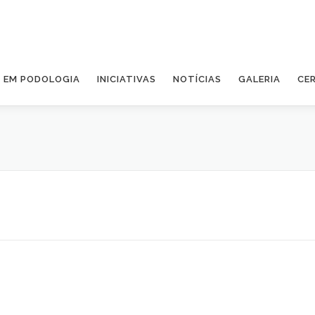
A EM PODOLOGIA
INICIATIVAS
NOTÍCIAS
GALERIA
CE