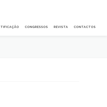
RTIFICAÇÃO
CONGRESSOS
REVISTA
CONTACTOS