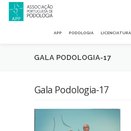
APP
PODOLOGIA
LICENCIATUR
GALA PODOLOGIA-17
Gala Podologia-17