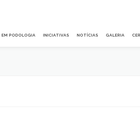
A EM PODOLOGIA
INICIATIVAS
NOTÍCIAS
GALERIA
CE