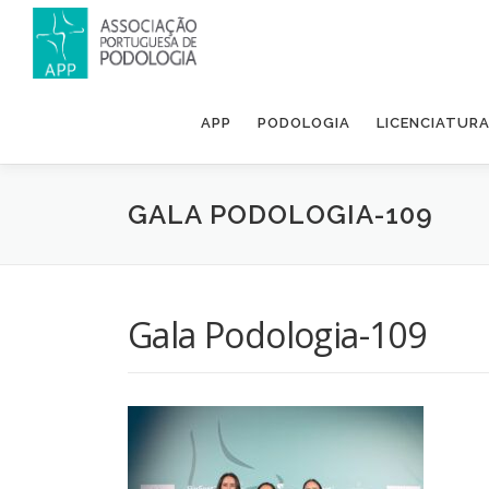
APP
PODOLOGIA
LICENCIATUR
GALA PODOLOGIA-109
Gala Podologia-109