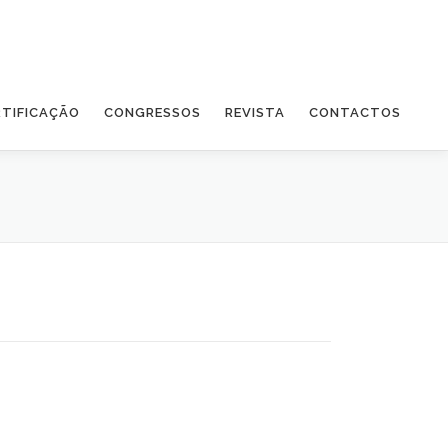
RTIFICAÇÃO
CONGRESSOS
REVISTA
CONTACTOS