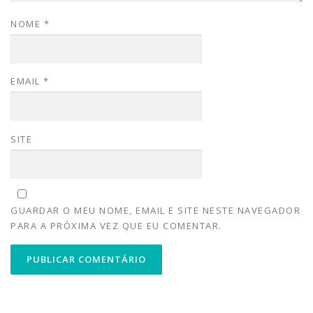
NOME
*
EMAIL
*
SITE
GUARDAR O MEU NOME, EMAIL E SITE NESTE NAVEGADOR
PARA A PRÓXIMA VEZ QUE EU COMENTAR.