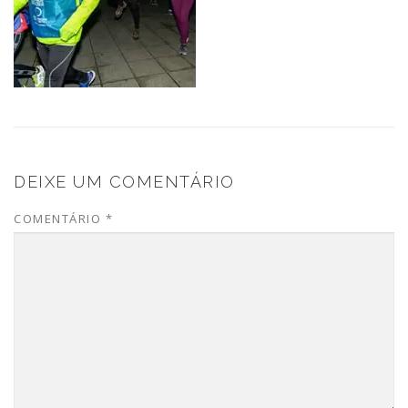
DEIXE UM COMENTÁRIO
COMENTÁRIO
*