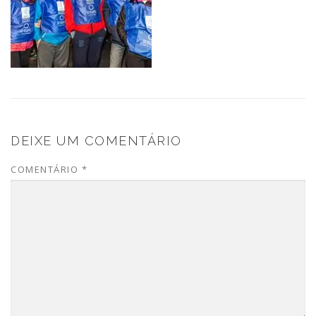
DEIXE UM COMENTÁRIO
COMENTÁRIO
*