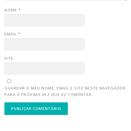
NOME
*
EMAIL
*
SITE
GUARDAR O MEU NOME, EMAIL E SITE NESTE NAVEGADOR
PARA A PRÓXIMA VEZ QUE EU COMENTAR.