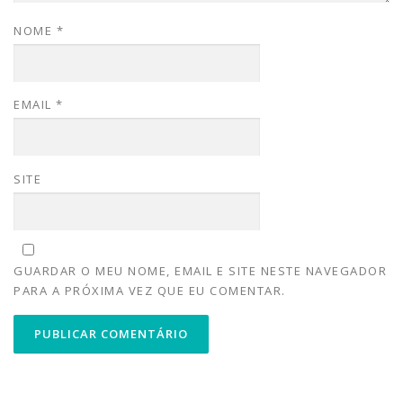
NOME
*
EMAIL
*
SITE
GUARDAR O MEU NOME, EMAIL E SITE NESTE NAVEGADOR
PARA A PRÓXIMA VEZ QUE EU COMENTAR.