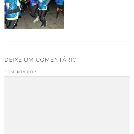
DEIXE UM COMENTÁRIO
COMENTÁRIO
*