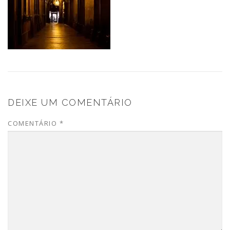
DEIXE UM COMENTÁRIO
COMENTÁRIO
*