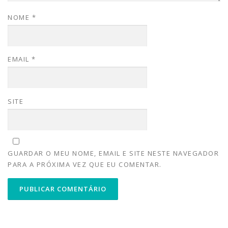
NOME
*
EMAIL
*
SITE
GUARDAR O MEU NOME, EMAIL E SITE NESTE NAVEGADOR
PARA A PRÓXIMA VEZ QUE EU COMENTAR.