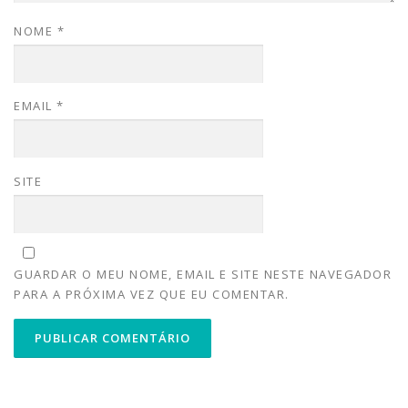
NOME
*
EMAIL
*
SITE
GUARDAR O MEU NOME, EMAIL E SITE NESTE NAVEGADOR
PARA A PRÓXIMA VEZ QUE EU COMENTAR.