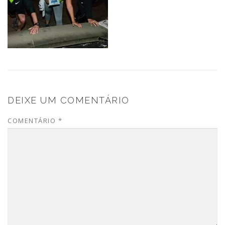
DEIXE UM COMENTÁRIO
COMENTÁRIO
*