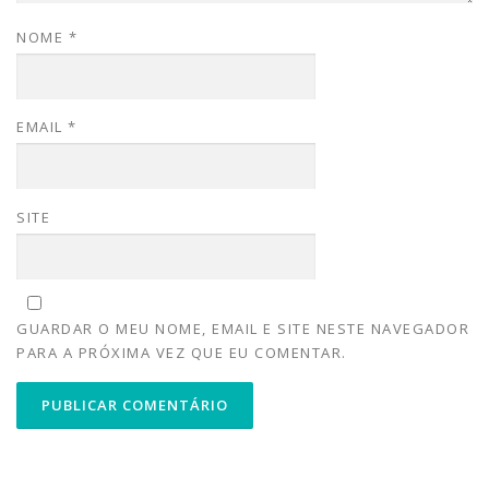
NOME
*
EMAIL
*
SITE
GUARDAR O MEU NOME, EMAIL E SITE NESTE NAVEGADOR
PARA A PRÓXIMA VEZ QUE EU COMENTAR.