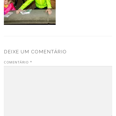
DEIXE UM COMENTÁRIO
COMENTÁRIO
*