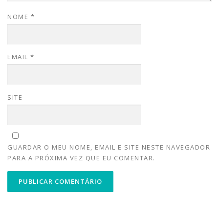
NOME
*
EMAIL
*
SITE
GUARDAR O MEU NOME, EMAIL E SITE NESTE NAVEGADOR
PARA A PRÓXIMA VEZ QUE EU COMENTAR.