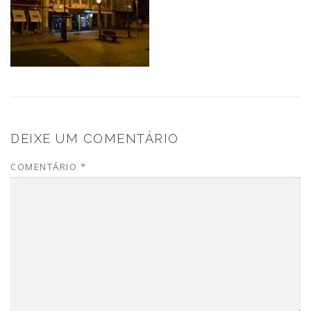
DEIXE UM COMENTÁRIO
COMENTÁRIO
*