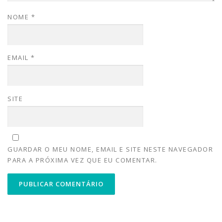
NOME
*
EMAIL
*
SITE
GUARDAR O MEU NOME, EMAIL E SITE NESTE NAVEGADOR
PARA A PRÓXIMA VEZ QUE EU COMENTAR.