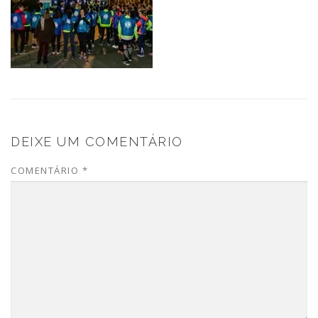
DEIXE UM COMENTÁRIO
COMENTÁRIO
*