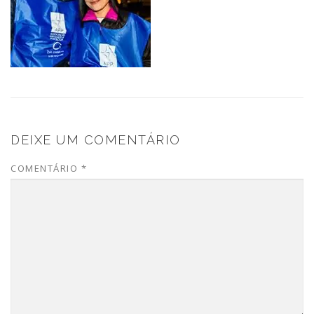
DEIXE UM COMENTÁRIO
COMENTÁRIO
*