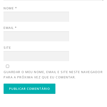
NOME
*
EMAIL
*
SITE
GUARDAR O MEU NOME, EMAIL E SITE NESTE NAVEGADOR
PARA A PRÓXIMA VEZ QUE EU COMENTAR.