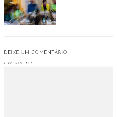
DEIXE UM COMENTÁRIO
COMENTÁRIO
*