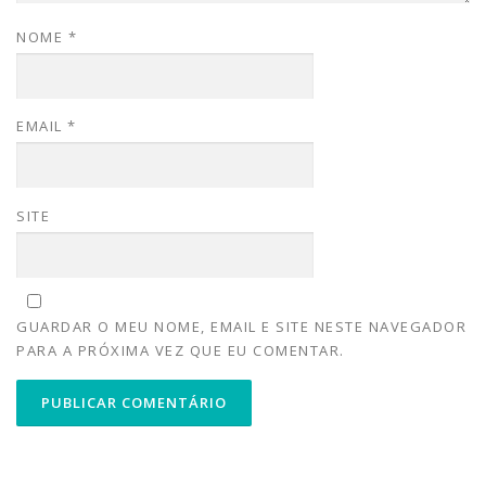
NOME
*
EMAIL
*
SITE
GUARDAR O MEU NOME, EMAIL E SITE NESTE NAVEGADOR
PARA A PRÓXIMA VEZ QUE EU COMENTAR.