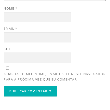
NOME
*
EMAIL
*
SITE
GUARDAR O MEU NOME, EMAIL E SITE NESTE NAVEGADOR
PARA A PRÓXIMA VEZ QUE EU COMENTAR.