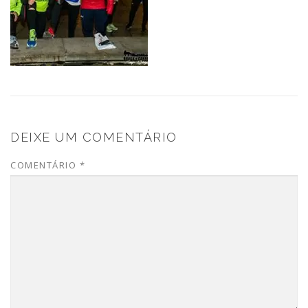
DEIXE UM COMENTÁRIO
COMENTÁRIO
*