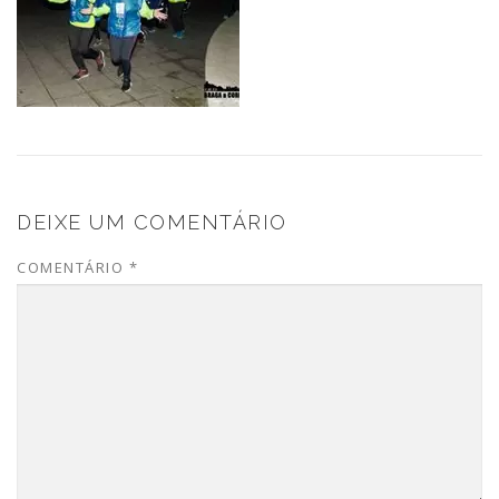
DEIXE UM COMENTÁRIO
COMENTÁRIO
*