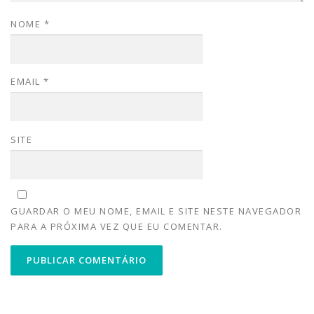
NOME
*
EMAIL
*
SITE
GUARDAR O MEU NOME, EMAIL E SITE NESTE NAVEGADOR
PARA A PRÓXIMA VEZ QUE EU COMENTAR.