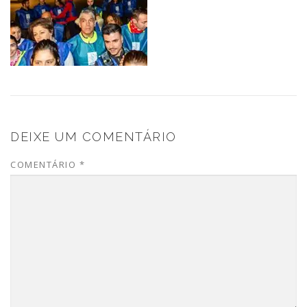
DEIXE UM COMENTÁRIO
COMENTÁRIO
*