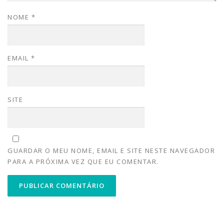
NOME
*
EMAIL
*
SITE
GUARDAR O MEU NOME, EMAIL E SITE NESTE NAVEGADOR
PARA A PRÓXIMA VEZ QUE EU COMENTAR.