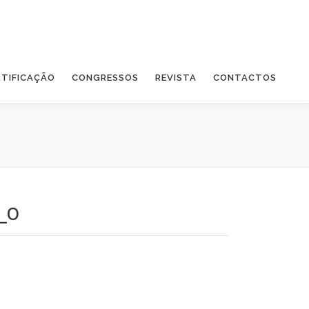
RTIFICAÇÃO
CONGRESSOS
REVISTA
CONTACTOS
_o