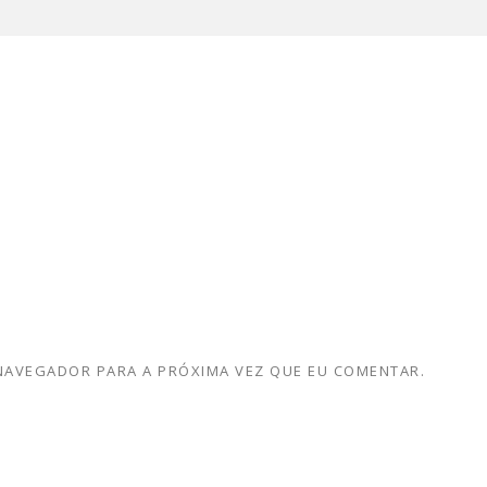
 NAVEGADOR PARA A PRÓXIMA VEZ QUE EU COMENTAR.