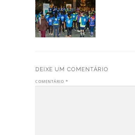
DEIXE UM COMENTÁRIO
COMENTÁRIO
*