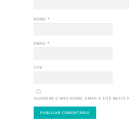
NOME
*
EMAIL
*
SITE
GUARDAR O MEU NOME, EMAIL E SITE NESTE