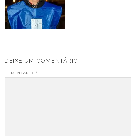
DEIXE UM COMENTÁRIO
COMENTÁRIO
*