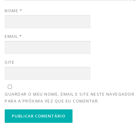
NOME
*
EMAIL
*
SITE
GUARDAR O MEU NOME, EMAIL E SITE NESTE NAVEGADOR
PARA A PRÓXIMA VEZ QUE EU COMENTAR.