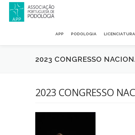
APP
PODOLOGIA
LICENCIATUR
2023 CONGRESSO NACION
2023 CONGRESSO NAC