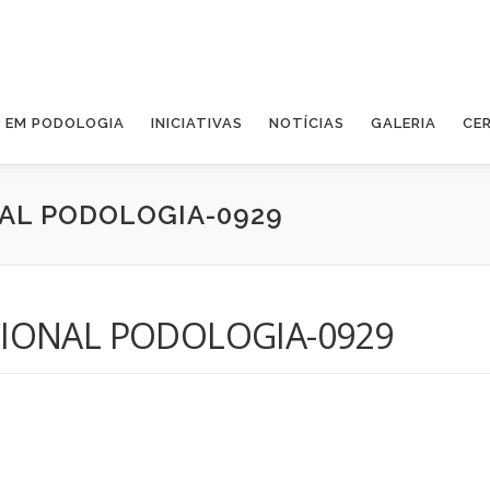
A EM PODOLOGIA
INICIATIVAS
NOTÍCIAS
GALERIA
CE
AL PODOLOGIA-0929
IONAL PODOLOGIA-0929