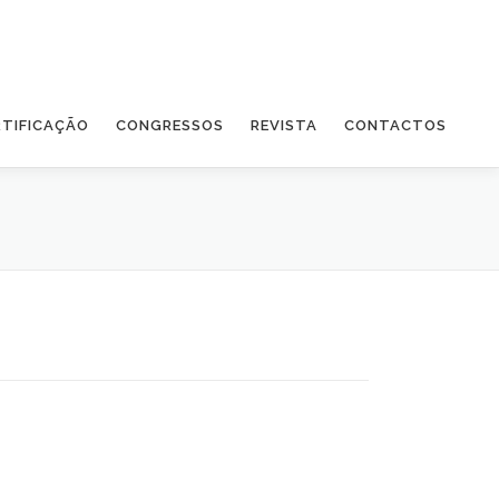
RTIFICAÇÃO
CONGRESSOS
REVISTA
CONTACTOS